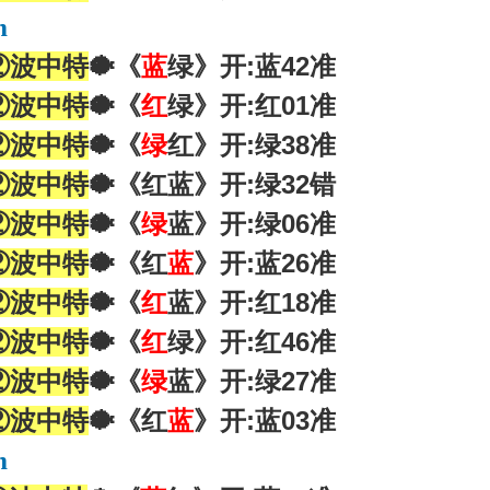
m
②波中特
🐡《
蓝
绿》开:蓝42准
②波中特
🐡《
红
绿》开:红01准
②波中特
🐡《
绿
红》开:绿38准
②波中特
🐡《红蓝》开:绿32错
②波中特
🐡《
绿
蓝》开:绿06准
②波中特
🐡《红
蓝
》开:蓝26准
②波中特
🐡《
红
蓝》开:红18准
②波中特
🐡《
红
绿》开:红46准
②波中特
🐡《
绿
蓝》开:绿27准
②波中特
🐡《红
蓝
》开:蓝03准
m