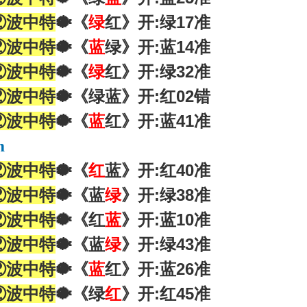
②波中特
🐡《
绿
红》开:绿17准
②波中特
🐡《
蓝
绿》开:蓝14准
②波中特
🐡《
绿
红》开:绿32准
②波中特
🐡《绿蓝》开:红02错
②波中特
🐡《
蓝
红》开:蓝41准
m
②波中特
🐡《
红
蓝》开:红40准
②波中特
🐡《蓝
绿
》开:绿38准
②波中特
🐡《红
蓝
》开:蓝10准
②波中特
🐡《蓝
绿
》开:绿43准
②波中特
🐡《
蓝
红》开:蓝26准
②波中特
🐡《绿
红
》开:红45准