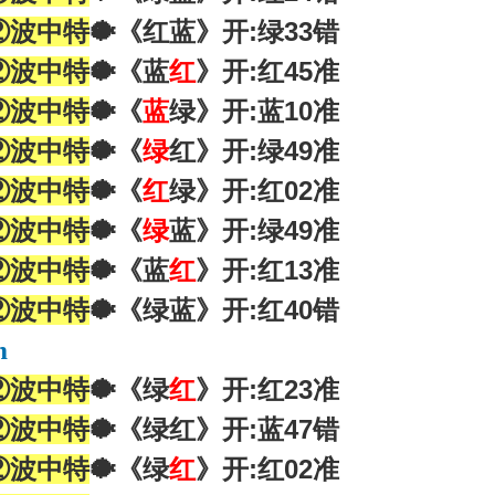
②波中特
🐡《红蓝》开:绿33错
②波中特
🐡《蓝
红
》开:红45准
②波中特
🐡《
蓝
绿》开:蓝10准
②波中特
🐡《
绿
红》开:绿49准
②波中特
🐡《
红
绿》开:红02准
②波中特
🐡《
绿
蓝》开:绿49准
②波中特
🐡《蓝
红
》开:红13准
②波中特
🐡《绿蓝》开:红40错
m
②波中特
🐡《绿
红
》开:红23准
②波中特
🐡《绿红》开:蓝47错
②波中特
🐡《绿
红
》开:红02准