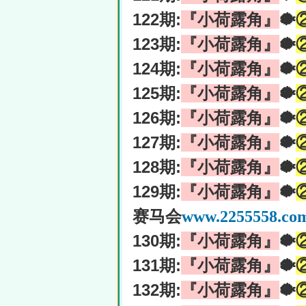
122期:
『小荷露角』
🐡
123期:
『小荷露角』
🐡
124期:
『小荷露角』
🐡
125期:
『小荷露角』
🐡
126期:
『小荷露角』
🐡
127期:
『小荷露角』
🐡
128期:
『小荷露角』
🐡
129期:
『小荷露角』
🐡
赛马会
www.2255558.co
130期:
『小荷露角』
🐡
131期:
『小荷露角』
🐡
132期:
『小荷露角』
🐡