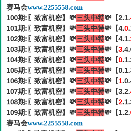
赛马会
www.2255558.com
100期:〖致富机密〗💸
三头中特
💸【2.1.
101期:〖致富机密〗💸
三头中特
💸【4.
0
102期:〖致富机密〗💸
三头中特
💸【4.1.
103期:〖致富机密〗💸
三头中特
💸【
3
.
104期:〖致富机密〗💸
三头中特
💸【
0
.
105期:〖致富机密〗💸
三头中特
💸【0.
106期:〖致富机密〗💸
三头中特
💸【
1
.
107期:〖致富机密〗💸
三头中特
💸【3.2.
108期:〖致富机密〗💸
三头中特
💸【
2
.
109期:〖致富机密〗💸
三头中特
💸【1.2.
赛马会
www.2255558.com