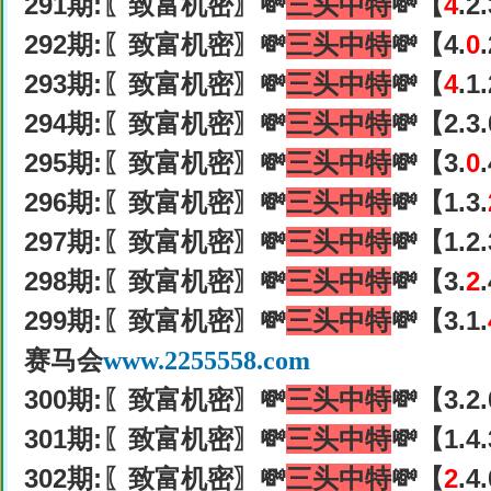
291期:〖致富机密〗💸
三头中特
💸【
4
.
292期:〖致富机密〗💸
三头中特
💸【4.
0
293期:〖致富机密〗💸
三头中特
💸【
4
.
294期:〖致富机密〗💸
三头中特
💸【2.
295期:〖致富机密〗💸
三头中特
💸【3.
0
296期:〖致富机密〗💸
三头中特
💸【1.3.
297期:〖致富机密〗💸
三头中特
💸【1.
298期:〖致富机密〗💸
三头中特
💸【3.
2
299期:〖致富机密〗💸
三头中特
💸【3.1.
赛马会
www.2255558.com
300期:〖致富机密〗💸
三头中特
💸【3.
301期:〖致富机密〗💸
三头中特
💸【1.
302期:〖致富机密〗💸
三头中特
💸【
2
.