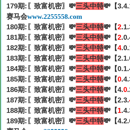
179期:〖致富机密〗💸
三头中特
💸【3.
赛马会
www.2255558.com
180期:〖致富机密〗💸
三头中特
💸【
2
.
181期:〖致富机密〗💸
三头中特
💸【
2
.
182期:〖致富机密〗💸
三头中特
💸【
4
.
183期:〖致富机密〗💸
三头中特
💸【2.
184期:〖致富机密〗💸
三头中特
💸【0.
185期:〖致富机密〗💸
三头中特
💸【
0
.
186期:〖致富机密〗💸
三头中特
💸【4.
0
187期:〖致富机密〗💸
三头中特
💸【2.3.
188期:〖致富机密〗💸
三头中特
💸【
1
.
189期:〖致富机密〗💸
三头中特
💸【4.