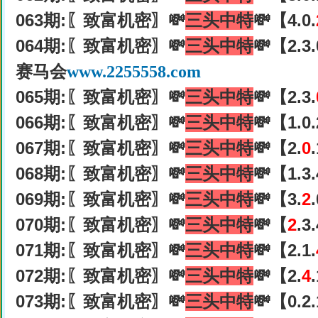
063期:〖致富机密〗💸
三头中特
💸【4.0.
064期:〖致富机密〗💸
三头中特
💸【2.
赛马会
www.2255558.com
065期:〖致富机密〗💸
三头中特
💸【2.3.
066期:〖致富机密〗💸
三头中特
💸【1.
067期:〖致富机密〗💸
三头中特
💸【2.
0
068期:〖致富机密〗💸
三头中特
💸【1.
069期:〖致富机密〗💸
三头中特
💸【3.
2
070期:〖致富机密〗💸
三头中特
💸【
2
.
071期:〖致富机密〗💸
三头中特
💸【2.1.
072期:〖致富机密〗💸
三头中特
💸【2.
4
073期:〖致富机密〗💸
三头中特
💸【0.