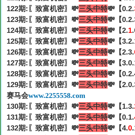
122期:〖致富机密〗💸
三头中特
💸【0.2.
123期:〖致富机密〗💸
三头中特
💸【0.
124期:〖致富机密〗💸
三头中特
💸【2.
1
125期:〖致富机密〗💸
三头中特
💸【3.
126期:〖致富机密〗💸
三头中特
💸【2.3.
127期:〖致富机密〗💸
三头中特
💸【3.
128期:〖致富机密〗💸
三头中特
💸【0.
129期:〖致富机密〗💸
三头中特
💸【2.
赛马会
www.2255558.com
130期:〖致富机密〗💸
三头中特
💸【1.3.
131期:〖致富机密〗💸
三头中特
💸【0.1.
132期:〖致富机密〗💸
三头中特
💸【4.
0