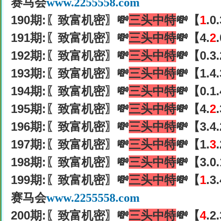
赛马会
www.2255558.com
190期:〖致富机密〗💸
三头中特
💸【
1
.
191期:〖致富机密〗💸
三头中特
💸【4.
2
192期:〖致富机密〗💸
三头中特
💸【0.
193期:〖致富机密〗💸
三头中特
💸【1.
194期:〖致富机密〗💸
三头中特
💸【0.
195期:〖致富机密〗💸
三头中特
💸【4.
2
196期:〖致富机密〗💸
三头中特
💸【3.
197期:〖致富机密〗💸
三头中特
💸【1.
3
198期:〖致富机密〗💸
三头中特
💸【3.
199期:〖致富机密〗💸
三头中特
💸【
1
.
赛马会
www.2255558.com
200期:〖致富机密〗💸
三头中特
💸【
4
.