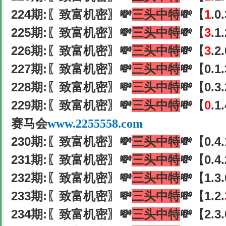
224期:〖致富机密〗💸
三头中特
💸【
1
.
225期:〖致富机密〗💸
三头中特
💸【
3
.
226期:〖致富机密〗💸
三头中特
💸【
3
.
227期:〖致富机密〗💸
三头中特
💸【0.
228期:〖致富机密〗💸
三头中特
💸【0.
229期:〖致富机密〗💸
三头中特
💸【
0
.
赛马会
www.2255558.com
230期:〖致富机密〗💸
三头中特
💸【0.
231期:〖致富机密〗💸
三头中特
💸【0.
232期:〖致富机密〗💸
三头中特
💸【1.
233期:〖致富机密〗💸
三头中特
💸【1.2.
234期:〖致富机密〗💸
三头中特
💸【2.