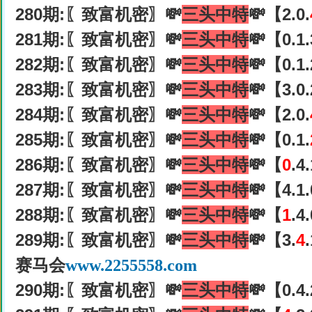
280期:〖致富机密〗💸
三头中特
💸【2.0.
281期:〖致富机密〗💸
三头中特
💸【0.
282期:〖致富机密〗💸
三头中特
💸【0.
283期:〖致富机密〗💸
三头中特
💸【3.
284期:〖致富机密〗💸
三头中特
💸【2.0.
285期:〖致富机密〗💸
三头中特
💸【0.1.
286期:〖致富机密〗💸
三头中特
💸【
0
.
287期:〖致富机密〗💸
三头中特
💸【4.
288期:〖致富机密〗💸
三头中特
💸【
1
.
289期:〖致富机密〗💸
三头中特
💸【3.
4
赛马会
www.2255558.com
290期:〖致富机密〗💸
三头中特
💸【0.