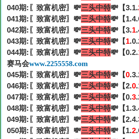
040期:〖致富机密〗💸
三头中特
💸【3.1.
041期:〖致富机密〗💸
三头中特
💸【1.
042期:〖致富机密〗💸
三头中特
💸【3.
1
043期:〖致富机密〗💸
三头中特
💸【
1
.
044期:〖致富机密〗💸
三头中特
💸【0.2.
赛马会
www.2255558.com
045期:〖致富机密〗💸
三头中特
💸【
0
.
046期:〖致富机密〗💸
三头中特
💸【2.
0
047期:〖致富机密〗💸
三头中特
💸【0.
3
048期:〖致富机密〗💸
三头中特
💸【1.
049期:〖致富机密〗💸
三头中特
💸【2.
050期:〖致富机密〗💸
三头中特
💸【1.
2