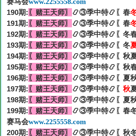
赛马会
www.2255558.com
190期:
〖赌王天师〗
📿③季中特📿〖春
191期:
〖赌王天师〗
📿③季中特📿〖春
192期:
〖赌王天师〗
📿③季中特📿〖冬
193期:
〖赌王天师〗
📿③季中特📿〖冬
194期:
〖赌王天师〗
📿③季中特📿〖秋
195期:
〖赌王天师〗
📿③季中特📿〖秋
196期:
〖赌王天师〗
📿③季中特📿〖夏
197期:
〖赌王天师〗
📿③季中特📿〖
秋
198期:
〖赌王天师〗
📿③季中特📿〖夏
199期:
〖赌王天师〗
📿③季中特📿〖春
赛马会
www.2255558.com
200期:
〖赌王天师〗
📿③季中特📿〖秋