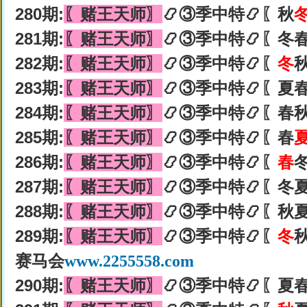
280期:
〖赌王天师〗
📿③季中特📿〖秋
281期:
〖赌王天师〗
📿③季中特📿〖冬
282期:
〖赌王天师〗
📿③季中特📿〖
冬
283期:
〖赌王天师〗
📿③季中特📿〖夏
284期:
〖赌王天师〗
📿③季中特📿〖春
285期:
〖赌王天师〗
📿③季中特📿〖春
286期:
〖赌王天师〗
📿③季中特📿〖
春
287期:
〖赌王天师〗
📿③季中特📿〖冬
288期:
〖赌王天师〗
📿③季中特📿〖秋
289期:
〖赌王天师〗
📿③季中特📿〖
冬
赛马会
www.2255558.com
290期:
〖赌王天师〗
📿③季中特📿〖夏