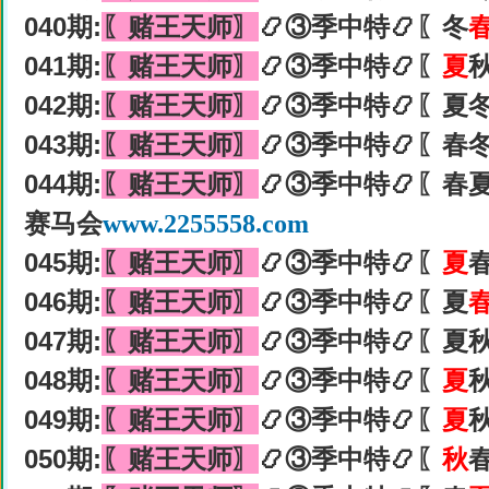
040期:
〖赌王天师〗
📿③季中特📿〖冬
041期:
〖赌王天师〗
📿③季中特📿〖
夏
042期:
〖赌王天师〗
📿③季中特📿〖夏
043期:
〖赌王天师〗
📿③季中特📿〖春
044期:
〖赌王天师〗
📿③季中特📿〖春
赛马会
www.2255558.com
045期:
〖赌王天师〗
📿③季中特📿〖
夏
046期:
〖赌王天师〗
📿③季中特📿〖夏
047期:
〖赌王天师〗
📿③季中特📿〖夏
048期:
〖赌王天师〗
📿③季中特📿〖
夏
049期:
〖赌王天师〗
📿③季中特📿〖
夏
050期:
〖赌王天师〗
📿③季中特📿〖
秋