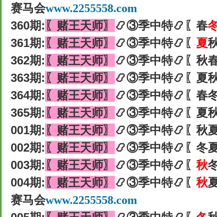
赛马会
www.2255558.com
360期:
〖赌王天师〗
📿③季中特📿〖春
361期:
〖赌王天师〗
📿③季中特📿〖
夏
362期:
〖赌王天师〗
📿③季中特📿〖秋
363期:
〖赌王天师〗
📿③季中特📿〖夏
364期:
〖赌王天师〗
📿③季中特📿〖春
365期:
〖赌王天师〗
📿③季中特📿〖夏
001期:
〖赌王天师〗
📿③季中特📿〖秋
002期:
〖赌王天师〗
📿③季中特📿〖冬
003期:
〖赌王天师〗
📿③季中特📿〖
秋
004期:
〖赌王天师〗
📿③季中特📿〖
秋
赛马会
www.2255558.com