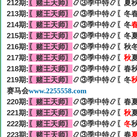
212期:
〖赌王天师〗
📿③季中特📿〖夏
213期:
〖赌王天师〗
📿③季中特📿〖冬
214期:
〖赌王天师〗
📿③季中特📿〖冬
215期:
〖赌王天师〗
📿③季中特📿〖冬
216期:
〖赌王天师〗
📿③季中特📿〖秋
217期:
〖赌王天师〗
📿③季中特📿〖
秋
218期:
〖赌王天师〗
📿③季中特📿〖春
219期:
〖赌王天师〗
📿③季中特📿〖冬
赛马会
www.2255558.com
220期:
〖赌王天师〗
📿③季中特📿〖春
221期:
〖赌王天师〗
📿③季中特📿〖
秋
222期:
〖赌王天师〗
📿③季中特📿〖
冬
223期:
〖赌王天师〗
📿③季中特📿〖春