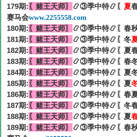
179期:
〖赌王天师〗
📿③季中特📿〖
夏
赛马会
www.2255558.com
180期:
〖赌王天师〗
📿③季中特📿〖春
181期:
〖赌王天师〗
📿③季中特📿〖冬
182期:
〖赌王天师〗
📿③季中特📿〖夏
183期:
〖赌王天师〗
📿③季中特📿〖春
184期:
〖赌王天师〗
📿③季中特📿〖夏
185期:
〖赌王天师〗
📿③季中特📿〖夏
186期:
〖赌王天师〗
📿③季中特📿〖春
187期:
〖赌王天师〗
📿③季中特📿〖冬
188期:
〖赌王天师〗
📿③季中特📿〖夏
189期:
〖赌王天师〗
📿③季中特📿〖春