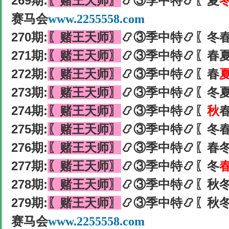
269期:
〖赌王天师〗
📿③季中特📿〖夏
赛马会
www.2255558.com
270期:
〖赌王天师〗
📿③季中特📿〖冬
271期:
〖赌王天师〗
📿③季中特📿〖春
272期:
〖赌王天师〗
📿③季中特📿〖春
273期:
〖赌王天师〗
📿③季中特📿〖冬
274期:
〖赌王天师〗
📿③季中特📿〖
秋
275期:
〖赌王天师〗
📿③季中特📿〖冬
276期:
〖赌王天师〗
📿③季中特📿〖春
277期:
〖赌王天师〗
📿③季中特📿〖冬
278期:
〖赌王天师〗
📿③季中特📿〖秋
279期:
〖赌王天师〗
📿③季中特📿〖秋
赛马会
www.2255558.com