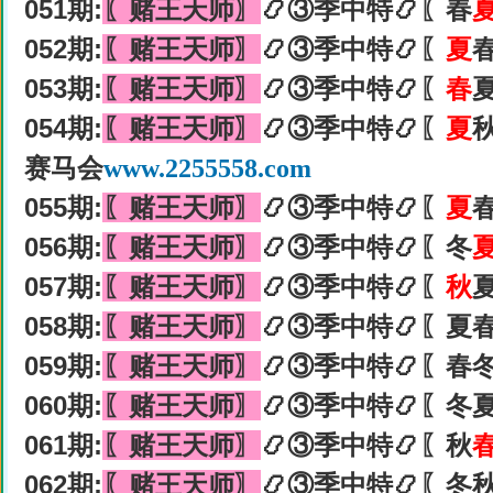
051期:
〖赌王天师〗
📿③季中特📿〖春
052期:
〖赌王天师〗
📿③季中特📿〖
夏
053期:
〖赌王天师〗
📿③季中特📿〖
春
054期:
〖赌王天师〗
📿③季中特📿〖
夏
赛马会
www.2255558.com
055期:
〖赌王天师〗
📿③季中特📿〖
夏
056期:
〖赌王天师〗
📿③季中特📿〖冬
057期:
〖赌王天师〗
📿③季中特📿〖
秋
058期:
〖赌王天师〗
📿③季中特📿〖夏
059期:
〖赌王天师〗
📿③季中特📿〖春
060期:
〖赌王天师〗
📿③季中特📿〖冬
061期:
〖赌王天师〗
📿③季中特📿〖秋
062期:
〖赌王天师〗
📿③季中特📿〖冬