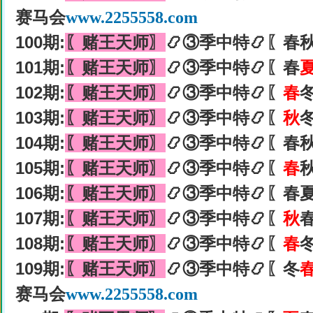
赛马会
www.2255558.com
100期:
〖赌王天师〗
📿③季中特📿〖春
101期:
〖赌王天师〗
📿③季中特📿〖春
102期:
〖赌王天师〗
📿③季中特📿〖
春
103期:
〖赌王天师〗
📿③季中特📿〖
秋
104期:
〖赌王天师〗
📿③季中特📿〖春
105期:
〖赌王天师〗
📿③季中特📿〖
春
106期:
〖赌王天师〗
📿③季中特📿〖春
107期:
〖赌王天师〗
📿③季中特📿〖
秋
108期:
〖赌王天师〗
📿③季中特📿〖
春
109期:
〖赌王天师〗
📿③季中特📿〖冬
赛马会
www.2255558.com