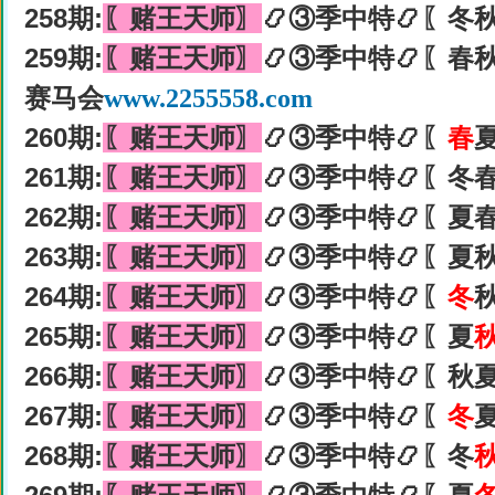
258期:
〖赌王天师〗
📿③季中特📿〖冬
259期:
〖赌王天师〗
📿③季中特📿〖春
赛马会
www.2255558.com
260期:
〖赌王天师〗
📿③季中特📿〖
春
261期:
〖赌王天师〗
📿③季中特📿〖冬
262期:
〖赌王天师〗
📿③季中特📿〖夏
263期:
〖赌王天师〗
📿③季中特📿〖夏
264期:
〖赌王天师〗
📿③季中特📿〖
冬
265期:
〖赌王天师〗
📿③季中特📿〖夏
266期:
〖赌王天师〗
📿③季中特📿〖秋
267期:
〖赌王天师〗
📿③季中特📿〖
冬
268期:
〖赌王天师〗
📿③季中特📿〖冬