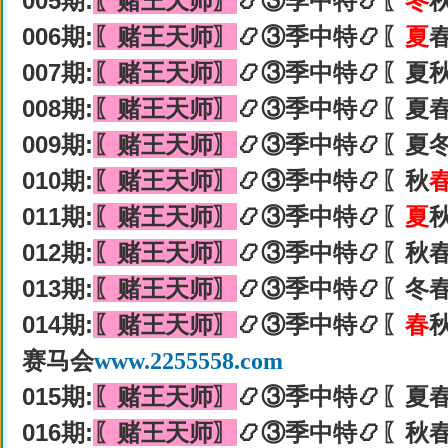
005期:
〖赌王天师〗
📿③季中特📿〖
冬
006期:
〖赌王天师〗
📿③季中特📿〖
夏
007期:
〖赌王天师〗
📿③季中特📿〖夏
008期:
〖赌王天师〗
📿③季中特📿〖夏
009期:
〖赌王天师〗
📿③季中特📿〖夏
010期:
〖赌王天师〗
📿③季中特📿〖秋
011期:
〖赌王天师〗
📿③季中特📿〖
夏
012期:
〖赌王天师〗
📿③季中特📿〖秋
013期:
〖赌王天师〗
📿③季中特📿〖冬
014期:
〖赌王天师〗
📿③季中特📿〖
春
赛马会
www.2255558.com
015期:
〖赌王天师〗
📿③季中特📿〖夏
016期:
〖赌王天师〗
📿③季中特📿〖秋