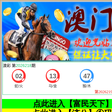
点此进入【富民天下】