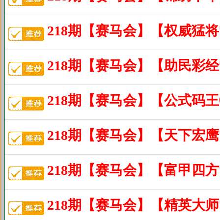
218期【赛马会】【权威猛
218期【赛马会】【助民彩
218期【赛马会】【公式码
218期【赛马会】【天下宏
218期【赛马会】【富甲四
218期【赛马会】【精英大