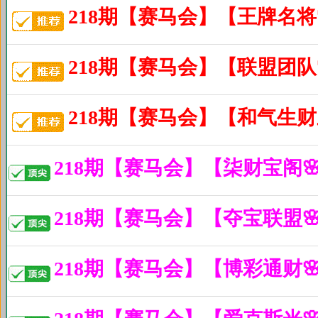
218期【赛马会】【王牌名
218期【赛马会】【联盟团
218期【赛马会】【和气生
218期【赛马会】【柒财宝阁
218期【赛马会】【夺宝联盟
218期【赛马会】【博彩通财