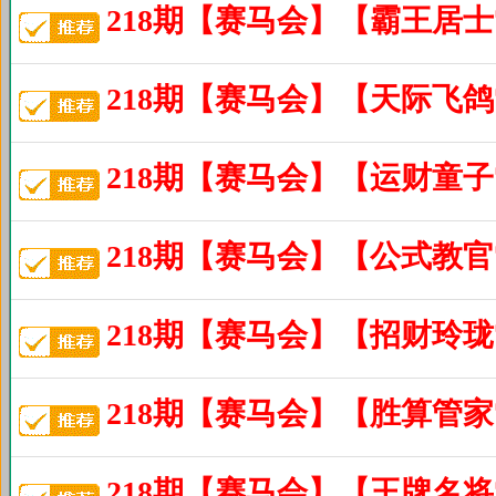
218期【赛马会】【霸王居
218期【赛马会】【天际飞
218期【赛马会】【运财童
218期【赛马会】【公式教
218期【赛马会】【招财玲
218期【赛马会】【胜算管
218期【赛马会】【王牌名