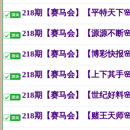
218期【赛马会】【平特天下
218期【赛马会】【源源不断
218期【赛马会】【博彩快报
218期【赛马会】【上下其手
218期【赛马会】【世纪好料
218期【赛马会】【赌王天师