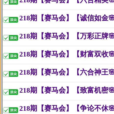
218期【赛马会】【诚信如金
218期【赛马会】【万彩正牌
218期【赛马会】【财富双收
218期【赛马会】【六合神王
218期【赛马会】【致富机密
218期【赛马会】【争论不休