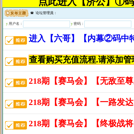
点此进入【济公】①码
☎ 论坛管理員：
y
用户名：
y
密码：
进入【六哥】【内幕②码中特
查看购买充值流程.请添加管理员
218期【赛马会】【无敌至
218期【赛马会】【一路发
218期【赛马会】【终极战