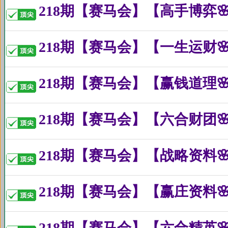
218期【赛马会】【高手博弈
218期【赛马会】【一生运财
218期【赛马会】【赢钱道理
218期【赛马会】【六合财团
218期【赛马会】【战略资料
218期【赛马会】【赢庄资料
218期【赛马会】【六合精英