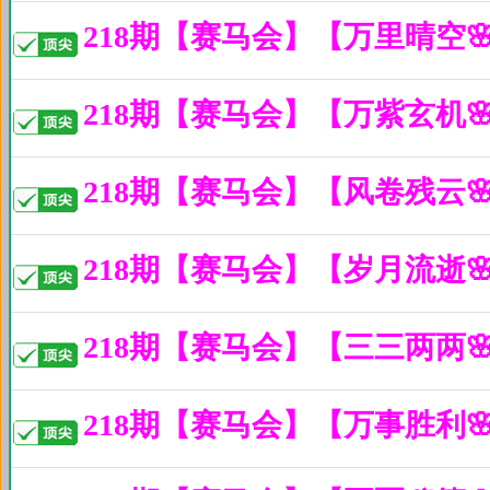
218期【赛马会】【万里晴空
218期【赛马会】【万紫玄机
218期【赛马会】【风卷残云
218期【赛马会】【岁月流逝
218期【赛马会】【三三两两
218期【赛马会】【万事胜利