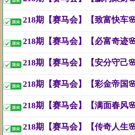
218期【赛马会】【致富快车
218期【赛马会】【必富奇迹
218期【赛马会】【安分守己
218期【赛马会】【彩金帝国
218期【赛马会】【满面春风
218期【赛马会】【传奇人生