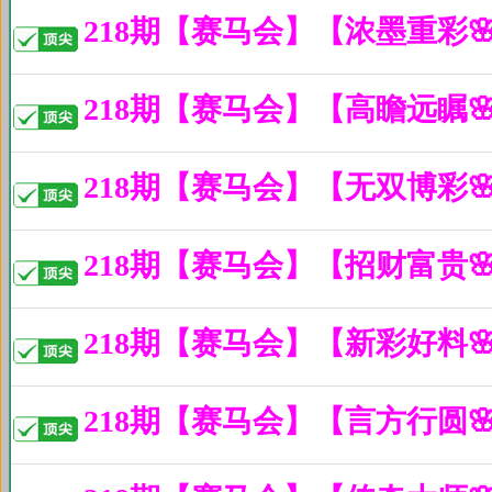
218期【赛马会】【浓墨重彩
218期【赛马会】【高瞻远瞩
218期【赛马会】【无双博彩
218期【赛马会】【招财富贵
218期【赛马会】【新彩好料
218期【赛马会】【言方行圆