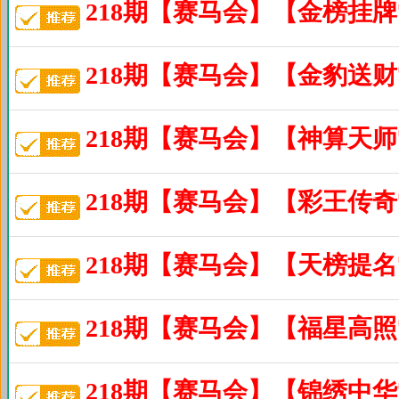
218期【赛马会】【金榜挂
218期【赛马会】【金豹送
218期【赛马会】【神算天
218期【赛马会】【彩王传
218期【赛马会】【天榜提
218期【赛马会】【福星高
218期【赛马会】【锦绣中