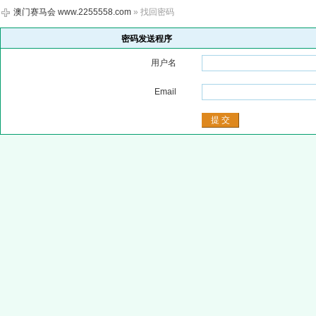
澳门赛马会 www.2255558.com
» 找回密码
密码发送程序
用户名
Email